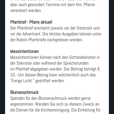
aber auch gesondert Termine mit dem Hrn. Pfarrer
vereinbart werden.
Pfarrbrief - Pfarre aktuell
Der Pfarrbrief erscheint jeweils vor der Osterzeit und
vor der Adventzeit. Die letzten Ausgaben können unter
der Rubrik Pfarrbriefe nachgelesen werden.
Messintentionen
Messintentionen können nach den Gottesdiensten in
der Sakristei oder während der Sprechstunden
im Pfarrhof abgegeben werden. Der Beitrag beträgt €
10.- Um diesen Betrag kann wöchentlich auch das
"Ewige Licht " gestiftet werden.
Blumenschmuck
Spenden für den Blumenschmuck werden gerne
angenommen. Wenden Sie sich zu diesem Zweck an
die Damen für die Kirchenreinigung. Die Einteilung für