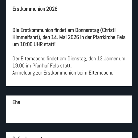
Erstkommunion 2026
Die Erstkommunion findet am Donnerstag (Christi
Himmelfahrt), den 14. Mai 2026 in der Pfarrkirche Fels
um 10:00 UHR statt!
Der Elternabend findet am Dienstag, den 13.Jänner um
19:00 im Pfarrhof Fels statt.
Anmeldung zur Erstkommunion beim Elternabend!
Ehe