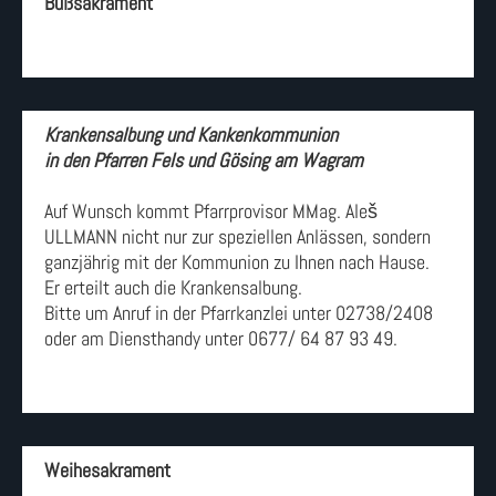
Bußsakrament
Krankensalbung und Kankenkommunion
in den Pfarren Fels und Gösing am Wagram
Auf Wunsch kommt Pfarrprovisor MMag. Aleš
ULLMANN nicht nur zur speziellen Anlässen, sondern
ganzjährig mit der Kommunion zu Ihnen nach Hause.
Er erteilt auch die Krankensalbung.
Bitte um Anruf in der Pfarrkanzlei unter 02738/2408
oder am Diensthandy unter 0677/ 64 87 93 49.
Weihesakrament