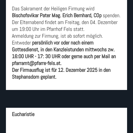
Das Sakrament der Heiligen Firmung wird
Bischofsvikar Pater Mag. Erich Bernhard, COp
spenden.
Der Elternabend findet am Freitag, den 04. Dezember
um 19:00 Uhr im Pfarrhof Fels statt.
Anmeldung zur Firmung, ist ab sofort möglich.
Entweder
persönlich vor oder nach einem
Gottesdienst, in den Kanzleistunden mittwochs zw.
16:00 UHR - 17: 30 UHR oder gerne auch per Mail an
pfarramt@pfarre-fels.at.
Der Firmausflug ist für 12. Dezember 2025 in den
Stephansdom geplant.
Eucharistie